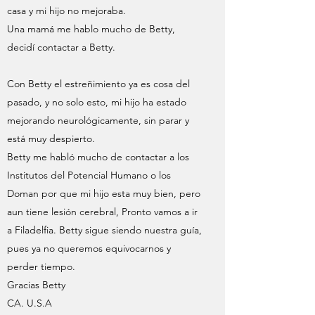
casa y mi hijo no mejoraba.
Una mamá me hablo mucho de Betty,
decidí contactar a Betty.
Con Betty el estreñimiento ya es cosa del
pasado, y no solo esto, mi hijo ha estado
mejorando neurológicamente, sin parar y
está muy despierto.
Betty me habló mucho de contactar a los
Institutos del Potencial Humano o los
Doman por que mi hijo esta muy bien, pero
aun tiene lesión cerebral, Pronto vamos a ir
a Filadelfia. Betty sigue siendo nuestra guía,
pues ya no queremos equivocarnos y
perder tiempo.
Gracias Betty
CA. U.S.A