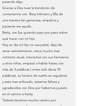
pasando algo.
Gracias a Dios tuve la bendición de
contactarme con Bety Inkmann y Ella de
una manera tan generosa, empatica y
paciente me ayudó.
Betty, me fue guiando paso por paso sobre
qué hacer con mi hijo.
Hoy en día mi hijo no usa pañal, dejo de
tener extreñimiento, tiene mucho más
contacto visual, interactúa con sus hermanos
y otros niños, empezó a hablar frases con
más de 3 palabras ( antes solo decía 10
palabras), su horario de sueño se regularizó
y esta mas enfocado, estamos felices y
agradecidos con Dios por habernos puesto
en el camino a betty.
Todavía tenemos mucho camino por