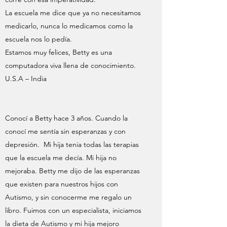
La escuela me dice que ya no necesitamos
medicarlo, nunca lo medicamos como la
escuela nos lo pedía.
Estamos muy felices, Betty es una
computadora viva llena de conocimiento.
U.S.A – India
Conocí a Betty hace 3 años. Cuando la
conocí me sentía sin esperanzas y con
depresión. Mi hija tenia todas las terapias
que la escuela me decía. Mi hija no
mejoraba. Betty me dijo de las esperanzas
que existen para nuestros hijos con
Autismo, y sin conocerme me regalo un
libro. Fuimos con un especialista, iniciamos
la dieta de Autismo y mi hija mejoro