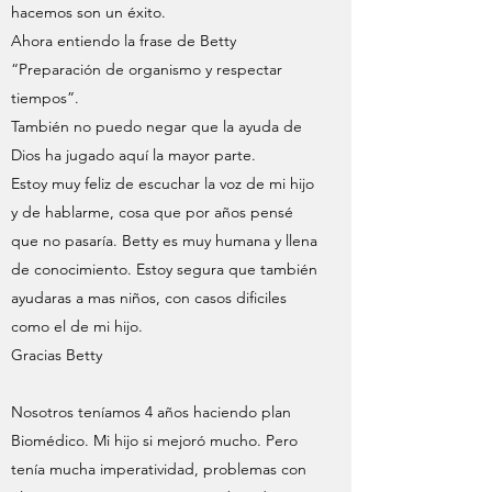
hacemos son un éxito.
Ahora entiendo la frase de Betty
“Preparación de organismo y respectar
tiempos”.
También no puedo negar que la ayuda de
Dios ha jugado aquí la mayor parte.
Estoy muy feliz de escuchar la voz de mi hijo
y de hablarme, cosa que por años pensé
que no pasaría. Betty es muy humana y llena
de conocimiento. Estoy segura que también
ayudaras a mas niños, con casos dificiles
como el de mi hijo.
Gracias Betty
Nosotros teníamos 4 años haciendo plan
Biomédico. Mi hijo si mejoró mucho. Pero
tenía mucha imperatividad, problemas con