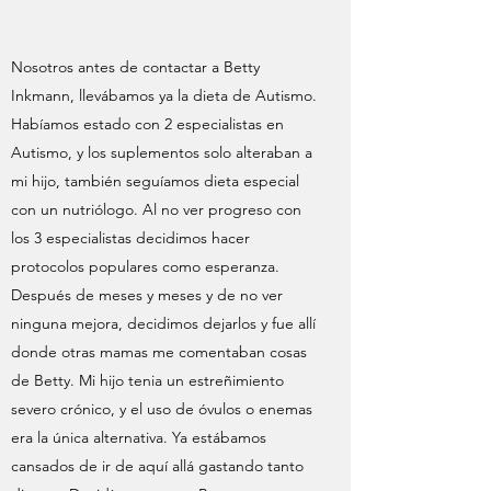
Nosotros antes de contactar a Betty
Inkmann, llevábamos ya la dieta de Autismo.
Habíamos estado con 2 especialistas en
Autismo, y los suplementos solo alteraban a
mi hijo, también seguíamos dieta especial
con un nutriólogo. Al no ver progreso con
los 3 especialistas decidimos hacer
protocolos populares como esperanza.
Después de meses y meses y de no ver
ninguna mejora, decidimos dejarlos y fue allí
donde otras mamas me comentaban cosas
de Betty. Mi hijo tenia un estreñimiento
severo crónico, y el uso de óvulos o enemas
era la única alternativa. Ya estábamos
cansados de ir de aquí allá gastando tanto