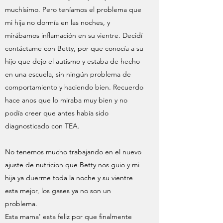
muchísimo. Pero teníamos el problema que
mi hija no dormía en las noches, y
mirábamos inflamación en su vientre. Decidí
contáctame con Betty, por que conocía a su
hijo que dejo el autismo y estaba de hecho
en una escuela, sin ningún problema de
comportamiento y haciendo bien. Recuerdo
hace anos que lo miraba muy bien y no
podía creer que antes había sido
diagnosticado con TEA.
No tenemos mucho trabajando en el nuevo
ajuste de nutricion que Betty nos guio y mi
hija ya duerme toda la noche y su vientre
esta mejor, los gases ya no son un
problema.
Esta mama' esta feliz por que finalmente