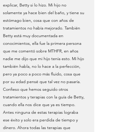
explicar, Betty si lo hizo. Mi hijo no
solamente ya hace bien del baño, y tiene su
estómago bien, cosa que con años de
tratamientos no había mejorado. También
Betty está muy documentada en
conocimientos, ella fue la primera persona
que me comentó sobre MTHFR, en años
nadie me dijo que mi hijo tenía esto. Mi hijo
también habla, no lo hace a la perfección,
pero ya poco a poco más fluido, cosa que
por su edad pensé que tal vez no pasaría.
Confieso que hemos seguido otros
tratamientos y terapias con la guía de Betty,
cuando ella nos dice que ya es tiempo.
Antes ninguna de estas terapias lograba
ese éxito y solo era perdida de tiempo y
dinero. Ahora todas las terapias que