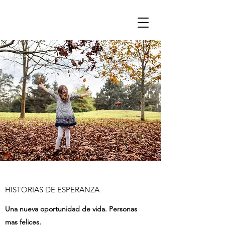
HISTORIAS DE ESPERANZA
Una nueva oportunidad de vida. Personas
mas felices.