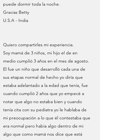
puede dormir toda la noche.
Gracias Betty
U.S.A - India
Quiero compartirles mi experiencia.
Soy mamá de 3 niños, mi hijo el de en
medio cumplió 3 años en el mes de agosto.
El fue un niño que desarrolló cada una de
sus etapas normal de hecho yo diría que
estaba adelantado a la edad que tenía, fue
cuando cumplió 2 años que yo empecé a
notar que algo no estaba bien y cuando
tenía cita con su pediatra yo le hablaba de
mi preocupación a lo que él contestaba que
era normal pero había algo dentro de mi
algo que como mamá nos dice que está