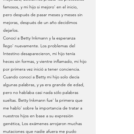
famosos, y mi hijo si mejoro' en el inicio,
pero después de pasar meses y meses sin
mejoras, después de un año decidimos
dejarlos.
Conocí a Betty Inkmann y la esperanza
llego' nuevamente. Los problemas del
Intestino desaparecieron, mi hijo tenía
heces sin formas, y vientre inflamado, mi hijo
por primera vez inició a tener conciencia.
Cuando conocí a Betty mi hijo solo decía
algunas palabras, y ya era grande de edad,
pero no hablaba casi nada sólo palabras
sueltas. Betty Inkmann fue' la primera que
me hablo' sobre la importancia de tratar a
nuestros hijos en base a su expresión
genética, Los exámenes arrojaron muchas
mutaciones que nadie afuera me pudo