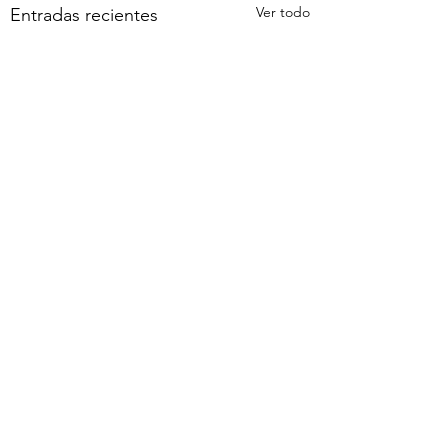
Ver todo
Entradas recientes
Comentarios