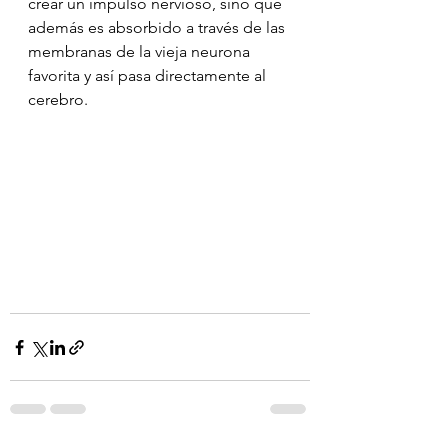
crear un impulso nervioso, sino que 
además es absorbido a través de las 
membranas de la vieja neurona 
favorita y así pasa directamente al 
cerebro.