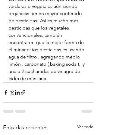
verduras o vegetales aún siendo 
orgánicas tienen mayor contenido 
de pesticidas! Así es mucho más 
pesticidas que los vegetales 
convencionales, también 
encontraron que la mejor forma de 
eliminar estos pesticidas es usando 
agua de filtro , agregando medio 
limón , carbonato ( baking soda ),  y 
una o 2 cucharadas de vinagre de 
cidra de manzana.
Ver todo
Entradas recientes