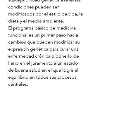
condiciones pueden ser 
modificados por el estilo de vida, la 
dieta y el medio ambiente.
El programa básico de medicina 
funcional es un primer paso hacia 
cambios que pueden modificar su 
expresión genética para curar una 
enfermedad crónica o ponerlo de 
lleno en el juramento a un estado 
de buena salud en el que logre el 
equilibrio en todos sus procesos 
centrales.