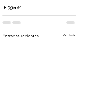
Ver todo
Entradas recientes