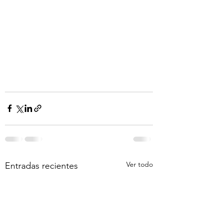
Ver todo
Entradas recientes