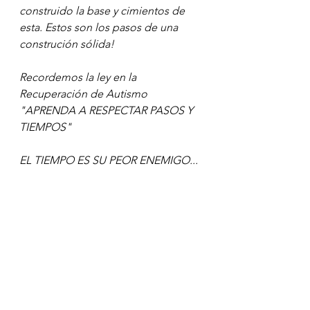
construido la base y cimientos de 
esta. Estos son los pasos de una 
construción sólida! 
Recordemos la ley en la 
Recuperación de Autismo 
"APRENDA A RESPECTAR PASOS Y 
TIEMPOS"
EL TIEMPO ES SU PEOR ENEMIGO...